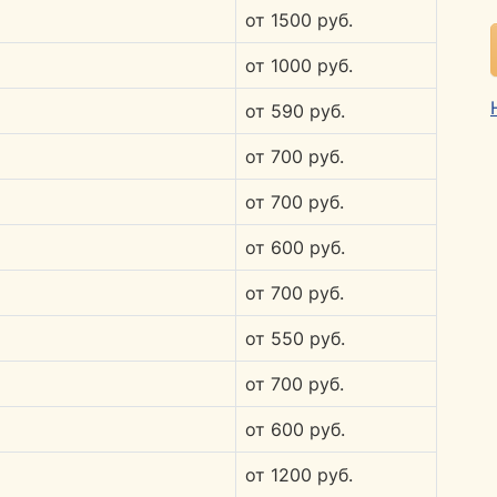
от 1500 руб.
от 1000 руб.
от 590 руб.
от 700 руб.
от 700 руб.
от 600 руб.
от 700 руб.
от 550 руб.
от 700 руб.
от 600 руб.
от 1200 руб.