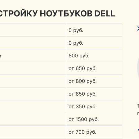
СТРОЙКУ НОУТБУКОВ DELL
0 руб.
0 руб.
а
500 руб.
от 650 руб.
от 800 руб.
от 850 руб.
от 350 руб.
от 1500 руб.
от 700 руб.