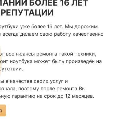
АНИИ БОЛЕЕ 16 ЛЕТ
 РЕПУТАЦИИ
утбуки уже более 16 лет. Мы дорожим
и всегда делаем свою работу качественно
т все нюансы ремонта такой техники,
онт ноутбука может быть произведён на
сутствии.
ы в качестве своих услуг и
онала, поэтому после ремонта Вы
ную гарантию на срок до 12 месяцев.
я