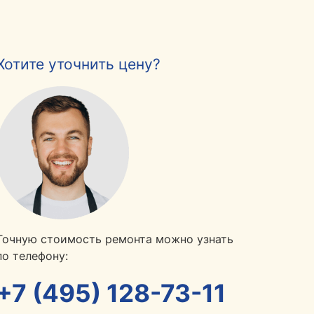
Хотите уточнить цену?
Точную стоимость ремонта можно узнать
по телефону:
+7 (495) 128-73-11