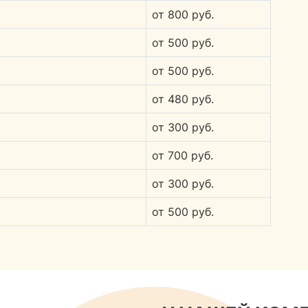
от 800 руб.
от 500 руб.
от 500 руб.
от 480 руб.
от 300 руб.
от 700 руб.
от 300 руб.
от 500 руб.