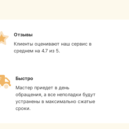
Отзывы
Клиенты оценивают наш сервис в
среднем на 4.7 из 5.
Быстро
Мастер приедет в день
обращения, а все неполадки будут
устранены в максимально сжатые
сроки.