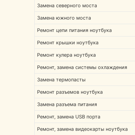
Замена северного моста
Замена южного моста
Ремонт цепи питания ноутбука
Ремонт крышки ноутбука
Ремонт кулера ноутбука
Ремонт, замена системы охлаждения
Замена термопасты
Ремонт разъемов ноутбука
Замена разъема питания
Ремонт, замена USB порта
Ремонт, замена видеокарты ноутбука