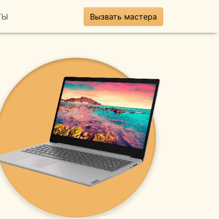
ТЫ
Вызвать мастера