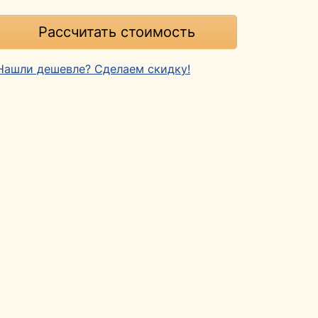
Рассчитать стоимость
Нашли дешевле? Сделаем скидку!