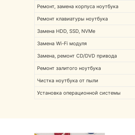
Ремонт, замена корпуса ноутбука
Ремонт клавиатуры ноутбука
Замена HDD, SSD, NVMe
Замена Wi-Fi модуля
Замена, ремонт CD/DVD привода
Ремонт залитого ноутбука
Чистка ноутбука от пыли
Установка операционной системы