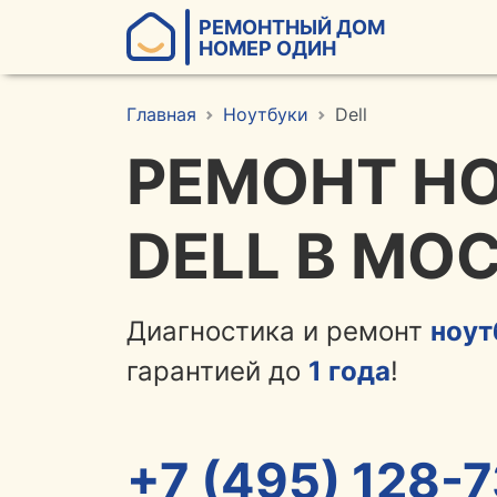
РЕМОНТНЫЙ ДОМ
НОМЕР ОДИН
Главная
Ноутбуки
Dell
РЕМОНТ Н
DELL В МО
Диагностика и ремонт
ноут
гарантией до
1 года
!
+7 (495) 128-7