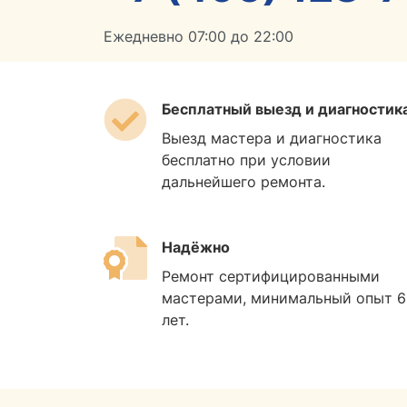
Ежедневно 07:00 до 22:00
Бесплатный выезд и диагностик
Выезд мастера и диагностика
бесплатно при условии
дальнейшего ремонта.
Надёжно
Ремонт сертифицированными
мастерами, минимальный опыт 6
лет.