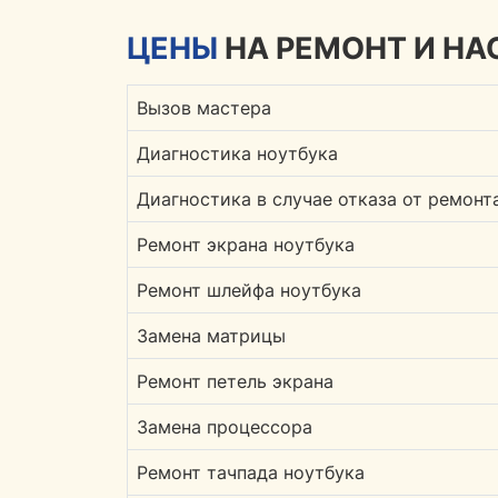
ЦЕНЫ
НА РЕМОНТ И НА
Вызов мастера
Диагностика ноутбука
Диагностика в случае отказа от ремонт
Ремонт экрана ноутбука
Ремонт шлейфа ноутбука
Замена матрицы
Ремонт петель экрана
Замена процессора
Ремонт тачпада ноутбука