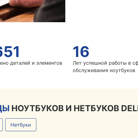
651
16
ено деталей и элементов
Лет успешной работы в с
обслуживания ноутбуков
ДЫ
НОУТБУКОВ И НЕТБУКОВ DEL
Нетбуки