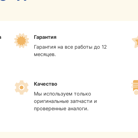
а
Гарантия
Гарантия на все работы до 12
месяцев.
Качество
Мы используем только
оригинальные запчасти и
проверенные аналоги.