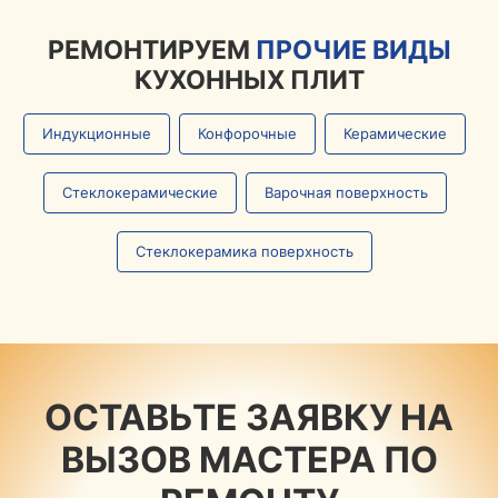
РЕМОНТИРУЕМ
ПРОЧИЕ ВИДЫ
КУХОННЫХ ПЛИТ
Индукционные
Конфорочные
Керамические
Стеклокерамические
Варочная поверхность
Стеклокерамика поверхность
ОСТАВЬТЕ ЗАЯВКУ НА
ВЫЗОВ МАСТЕРА ПО