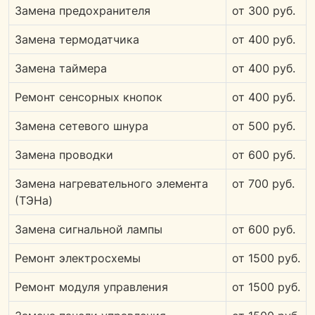
Замена предохранителя
от 300 руб.
Замена термодатчика
от 400 руб.
Замена таймера
от 400 руб.
Ремонт сенсорных кнопок
от 400 руб.
Замена сетевого шнура
от 500 руб.
Замена проводки
от 600 руб.
Замена нагревательного элемента
от 700 руб.
(ТЭНа)
Замена сигнальной лампы
от 600 руб.
Ремонт электросхемы
от 1500 руб.
Ремонт модуля управления
от 1500 руб.