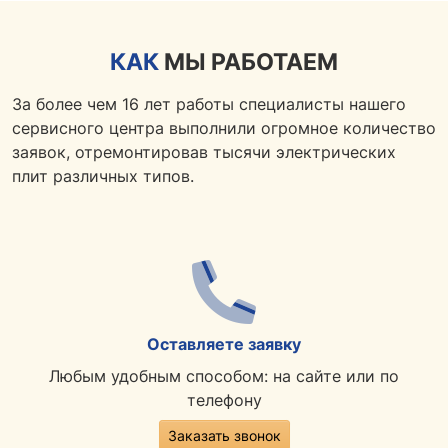
КАК
МЫ РАБОТАЕМ
За более чем 16 лет работы специалисты нашего
сервисного центра выполнили огромное количество
заявок, отремонтировав тысячи электрических
плит различных типов.
Оставляете заявку
Любым удобным способом: на сайте или по
телефону
Заказать звонок