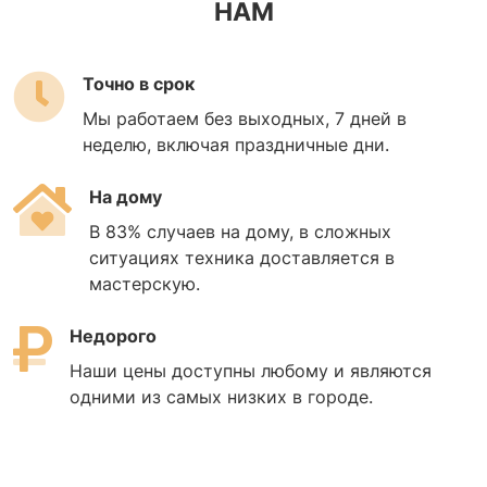
НАМ
Точно в срок
Мы работаем без выходных, 7 дней в
неделю, включая праздничные дни.
На дому
В 83% случаев на дому, в сложных
ситуациях техника доставляется в
мастерскую.
Недорого
Наши цены доступны любому и являются
одними из самых низких в городе.