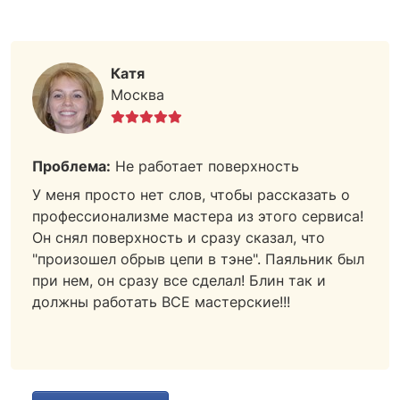
Катя
Москва
Проблема:
Не работает поверхность
У меня просто нет слов, чтобы рассказать о
профессионализме мастера из этого сервиса!
Он снял поверхность и сразу сказал, что
"произошел обрыв цепи в тэне". Паяльник был
при нем, он сразу все сделал! Блин так и
должны работать ВСЕ мастерские!!!