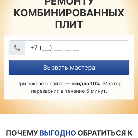
РЕМОНТУ
КОМБИНИРОВАННЫХ
ПЛИТ
Вызвать мастера
При заказе с сайте —
скидка 10%
! Мастер
перезвонит в течение 5 минут.
ПОЧЕМУ
ВЫГОДНО
ОБРАТИТЬСЯ К