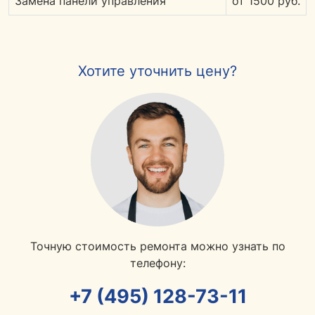
Замена панели управления
от 1500 руб.
Хотите уточнить цену?
Точную стоимость ремонта можно узнать по
телефону:
+7 (495) 128-73-11