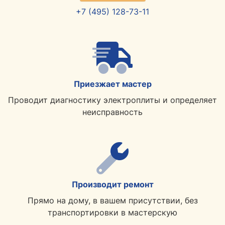
+7 (495) 128-73-11
Приезжает мастер
Проводит диагностику электроплиты и определяет
неисправность
Производит ремонт
Прямо на дому, в вашем присутствии, без
транспортировки в мастерскую