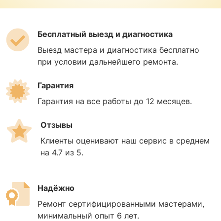
Бесплатный выезд и диагностика
Выезд мастера и диагностика бесплатно
при условии дальнейшего ремонта.
Гарантия
Гарантия на все работы до 12 месяцев.
Отзывы
Клиенты оценивают наш сервис в среднем
на 4.7 из 5.
Надёжно
Ремонт сертифицированными мастерами,
минимальный опыт 6 лет.