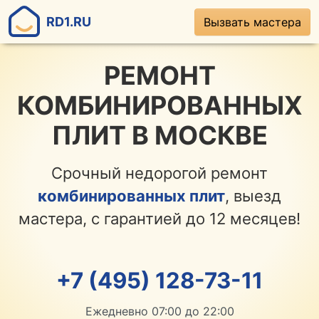
RD1.RU
Вызвать мастера
РЕМОНТ
КОМБИНИРОВАННЫХ
ПЛИТ В МОСКВЕ
Срочный недорогой ремонт
комбинированных плит
, выезд
мастера, с гарантией до 12 месяцев!
+7 (495) 128-73-11
Ежедневно 07:00 до 22:00