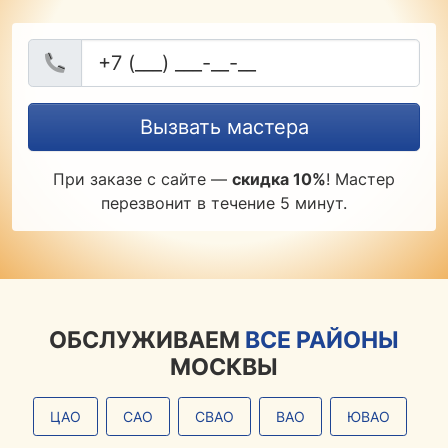
Вызвать мастера
При заказе с сайте —
скидка 10%
! Мастер
перезвонит в течение 5 минут.
ОБСЛУЖИВАЕМ
ВСЕ РАЙОНЫ
МОСКВЫ
ЦАО
САО
СВАО
ВАО
ЮВАО