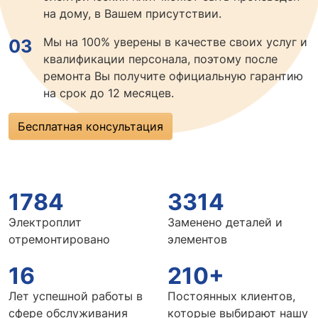
на дому, в Вашем присутствии.
Мы на 100% уверены в качестве своих услуг и
03
квалификации персонала, поэтому после
ремонта Вы получите официальную гарантию
на срок до 12 месяцев.
Бесплатная консультация
1784
3314
Электроплит
Заменено деталей и
отремонтировано
элементов
16
210+
Лет успешной работы в
Постоянных клиентов,
сфере обслуживания
которые выбирают нашу