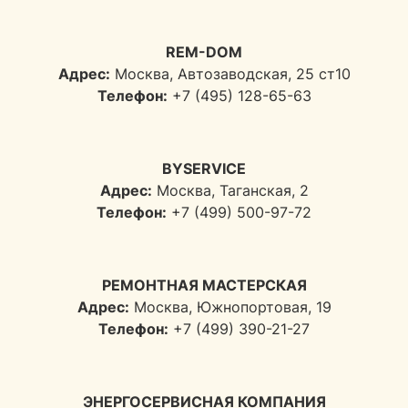
REM-DOM
Адрес:
Москва, Автозаводская, 25 ст10
Телефон:
+7 (495) 128-65-63
BYSERVICE
Адрес:
Москва, Таганская, 2
Телефон:
+7 (499) 500-97-72
РЕМОНТНАЯ МАСТЕРСКАЯ
Адрес:
Москва, Южнопортовая, 19
Телефон:
+7 (499) 390-21-27
ЭНЕРГОСЕРВИСНАЯ КОМПАНИЯ