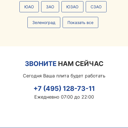
ЮАО
ЗАО
ЮЗАО
СЗАО
Зеленоград
Показать все
ЗВОНИТЕ
НАМ СЕЙЧАС
Сегодня Ваша плита будет работать
+7 (495) 128-73-11
Ежедневно 07:00 до 22:00