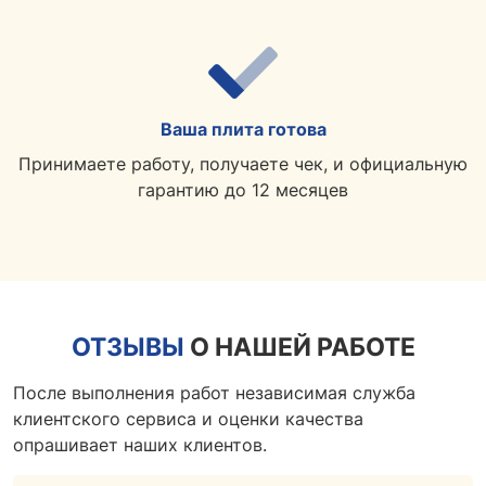
Ваша плита готова
Принимаете работу, получаете чек, и официальную
гарантию до 12 месяцев
ОТЗЫВЫ
О НАШЕЙ РАБОТЕ
После выполнения работ независимая служба
клиентского сервиса и оценки качества
опрашивает наших клиентов.