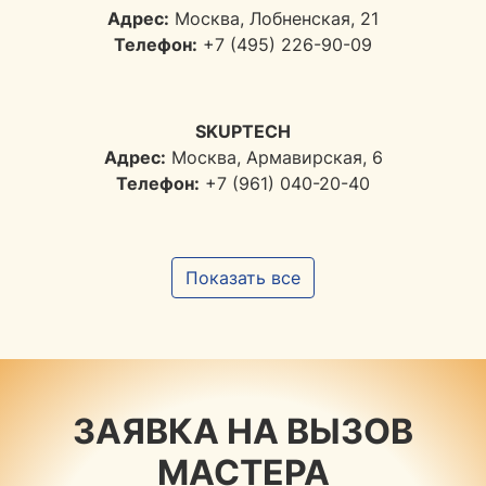
Адрес:
Москва, Лобненская, 21
Телефон:
+7 (495) 226-90-09
SKUPTECH
Адрес:
Москва, Армавирская, 6
Телефон:
+7 (961) 040-20-40
Показать все
ЗАЯВКА НА ВЫЗОВ
МАСТЕРА