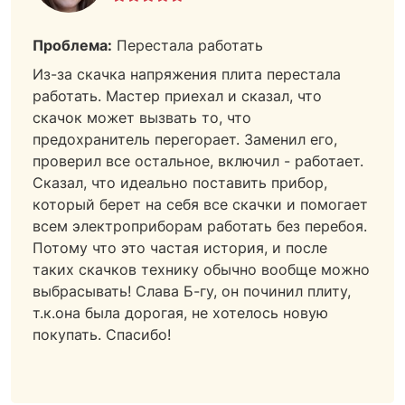
Проблема:
Перестала работать
Из-за скачка напряжения плита перестала
работать. Мастер приехал и сказал, что
скачок может вызвать то, что
предохранитель перегорает. Заменил его,
проверил все остальное, включил - работает.
Сказал, что идеально поставить прибор,
который берет на себя все скачки и помогает
всем электроприборам работать без перебоя.
Потому что это частая история, и после
таких скачков технику обычно вообще можно
выбрасывать! Слава Б-гу, он починил плиту,
т.к.она была дорогая, не хотелось новую
покупать. Спасибо!