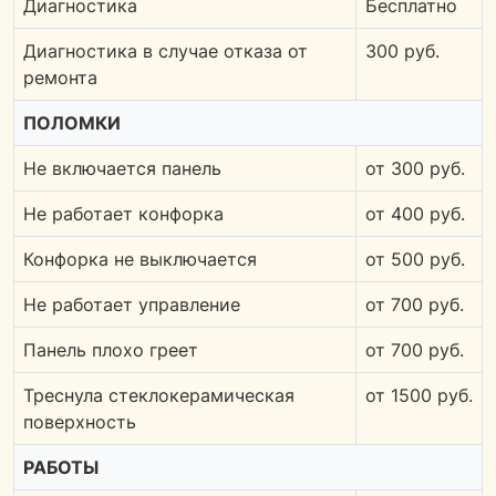
Диагностика
Бесплатно
Диагностика в случае отказа от
300 руб.
ремонта
ПОЛОМКИ
Не включается панель
от 300 руб.
Не работает конфорка
от 400 руб.
Конфорка не выключается
от 500 руб.
Не работает управление
от 700 руб.
Панель плохо греет
от 700 руб.
Треснула стеклокерамическая
от 1500 руб.
поверхность
РАБОТЫ