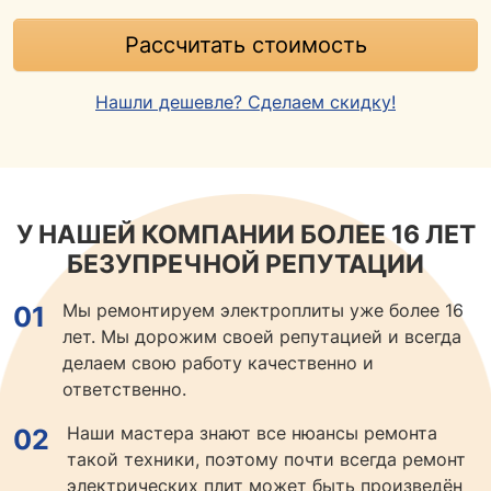
Рассчитать стоимость
Нашли дешевле? Сделаем скидку!
У НАШЕЙ КОМПАНИИ БОЛЕЕ 16 ЛЕТ
БЕЗУПРЕЧНОЙ РЕПУТАЦИИ
Мы ремонтируем электроплиты уже более 16
01
лет. Мы дорожим своей репутацией и всегда
делаем свою работу качественно и
ответственно.
Наши мастера знают все нюансы ремонта
02
такой техники, поэтому почти всегда ремонт
электрических плит может быть произведён