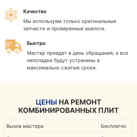
Качество
Мы используем только оригинальные
запчасти и проверенные аналоги.
Быстро
Мастер приедет в день обращения, а все
неполадки будут устранены в
максимально сжатые сроки.
ЦЕНЫ
НА РЕМОНТ
КОМБИНИРОВАННЫХ ПЛИТ
Вызов мастера
Бесплатно