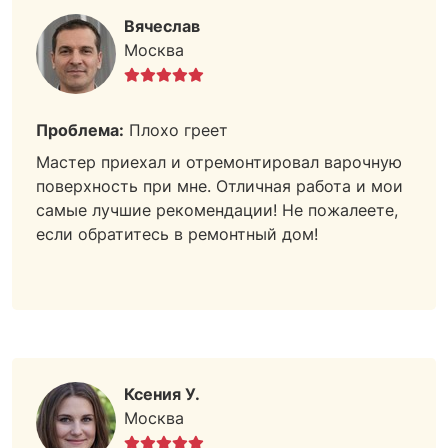
Вячеслав
Москва
Проблема:
Плохо греет
Мастер приехал и отремонтировал варочную
поверхность при мне. Отличная работа и мои
самые лучшие рекомендации! Не пожалеете,
если обратитесь в ремонтный дом!
Ксения У.
Москва