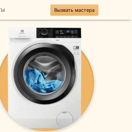
ТЫ
Вызвать мастера