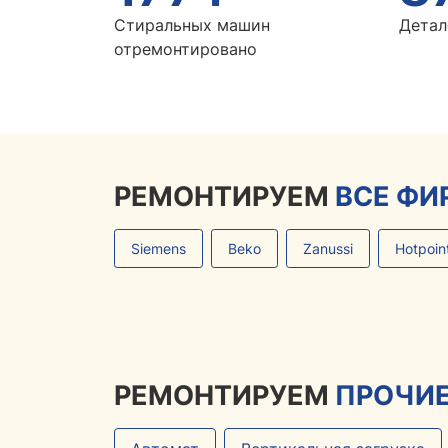
Стиральных машин
Детал
отремонтировано
РЕМОНТИРУЕМ
ВСЕ ФИ
Siemens
Beko
Zanussi
Hotpoin
РЕМОНТИРУЕМ
ПРОЧИЕ