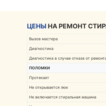
ЦЕНЫ
НА РЕМОНТ СТИ
Вызов мастера
Диагностика
Диагностика в случае отказа от ремонт
ПОЛОМКИ
Протекает
Не открывается люк
Не включается стиральная машина