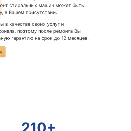
монт стиральных машин может быть
у, в Вашем присутствии.
ы в качестве своих услуг и
онала, поэтому после ремонта Вы
ную гарантию на срок до 12 месяцев.
я
210+