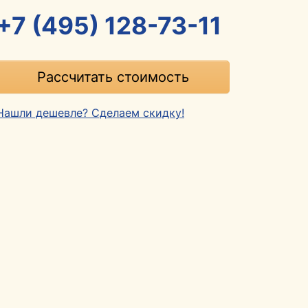
+7 (495) 128-73-11
Рассчитать стоимость
Нашли дешевле? Сделаем скидку!