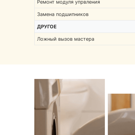
Ремонт модуля упрвления
Замена подшипников
ДРУГОЕ
Ложный вызов мастера