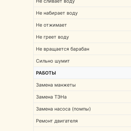
Не сливает воду
Не набирает воду
Не отжимает
Не греет воду
Не вращается барабан
Сильно шумит
РАБОТЫ
Замена манжеты
Замена ТЭНа
Замена насоса (помпы)
Ремонт двигателя