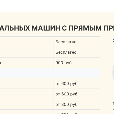
РАЛЬНЫХ МАШИН С ПРЯМЫМ П
Бесплатно
Бесплатно
а
900 руб.
от 600 руб.
от 600 руб.
от 800 руб.