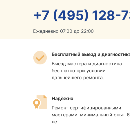
+7 (495) 128-7
Ежедневно 07:00 до 22:00
Бесплатный выезд и диагностик
Выезд мастера и диагностика
бесплатно при условии
дальнейшего ремонта.
Надёжно
Ремонт сертифицированными
мастерами, минимальный опыт 6
лет.