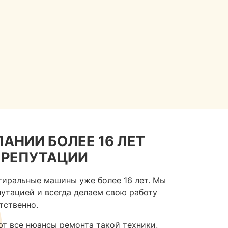
АНИИ БОЛЕЕ 16 ЛЕТ
 РЕПУТАЦИИ
иральные машины уже более 16 лет. Мы
утацией и всегда делаем свою работу
тственно.
т все нюансы ремонта такой техники,