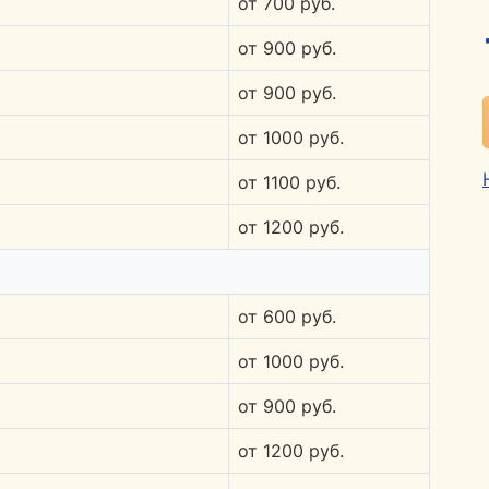
от 700 руб.
от 900 руб.
от 900 руб.
от 1000 руб.
от 1100 руб.
от 1200 руб.
от 600 руб.
от 1000 руб.
от 900 руб.
от 1200 руб.