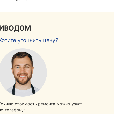
РИВОДОМ
Хотите уточнить цену?
Точную стоимость ремонта можно узнать
по телефону: