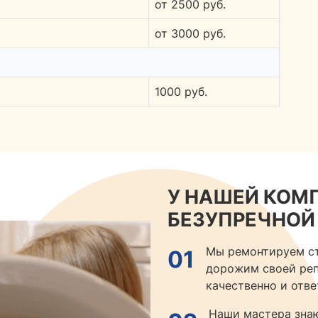
от 2500 руб.
от 3000 руб.
1000 руб.
У НАШЕЙ КОМП
БЕЗУПРЕЧНОЙ
Мы ремонтируем ст
01
дорожим своей реп
качественно и отве
Наши мастера знаю