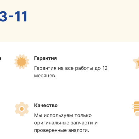
3-11
а
Гарантия
Гарантия на все работы до 12
месяцев.
Качество
Мы используем только
оригинальные запчасти и
проверенные аналоги.