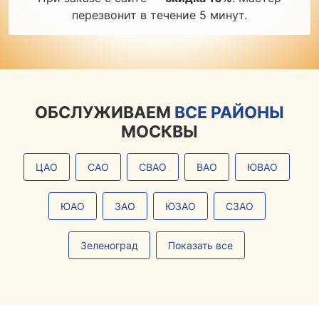
перезвонит в течение 5 минут.
ОБСЛУЖИВАЕМ
ВСЕ РАЙОНЫ
МОСКВЫ
ЦАО
САО
СВАО
ВАО
ЮВАО
ЮАО
ЗАО
ЮЗАО
СЗАО
Зеленоград
Показать все