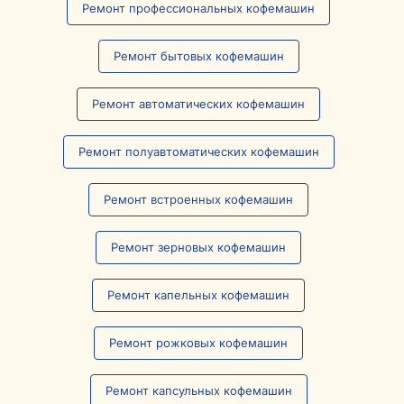
Ремонт профессиональных кофемашин
Ремонт бытовых кофемашин
Ремонт автоматических кофемашин
Ремонт полуавтоматических кофемашин
Ремонт встроенных кофемашин
Ремонт зерновых кофемашин
Ремонт капельных кофемашин
Ремонт рожковых кофемашин
Ремонт капсульных кофемашин