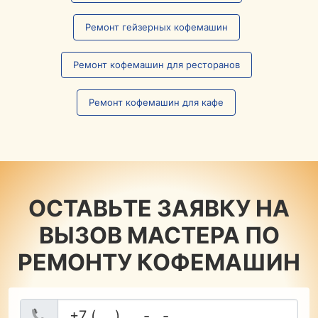
Ремонт гейзерных кофемашин
Ремонт кофемашин для ресторанов
Ремонт кофемашин для кафе
ОСТАВЬТЕ ЗАЯВКУ НА
ВЫЗОВ МАСТЕРА ПО
РЕМОНТУ КОФЕМАШИН