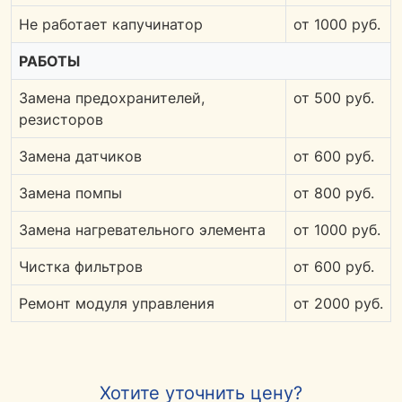
Не работает капучинатор
от 1000 руб.
РАБОТЫ
Замена предохранителей,
от 500 руб.
резисторов
Замена датчиков
от 600 руб.
Замена помпы
от 800 руб.
Замена нагревательного элемента
от 1000 руб.
Чистка фильтров
от 600 руб.
Ремонт модуля управления
от 2000 руб.
Хотите уточнить цену?