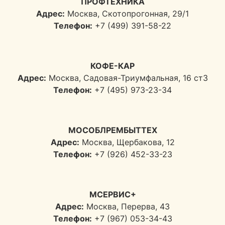
ПРОФТЕХНИКА
Адрес:
Москва, Скотопрогонная, 29/1
Телефон:
+7 (499) 391-58-22
КОФЕ-КАР
Адрес:
Москва, Садовая-Триумфальная, 16 ст3
Телефон:
+7 (495) 973-23-34
МОСОБЛРЕМБЫТТЕХ
Адрес:
Москва, Щербакова, 12
Телефон:
+7 (926) 452-33-23
МСЕРВИС+
Адрес:
Москва, Перерва, 43
Телефон:
+7 (967) 053-34-43