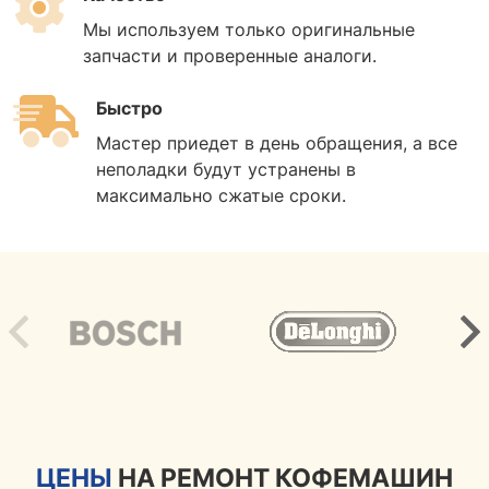
Мы используем только оригинальные
запчасти и проверенные аналоги.
Быстро
Мастер приедет в день обращения, а все
неполадки будут устранены в
максимально сжатые сроки.
ЦЕНЫ
НА РЕМОНТ КОФЕМАШИН