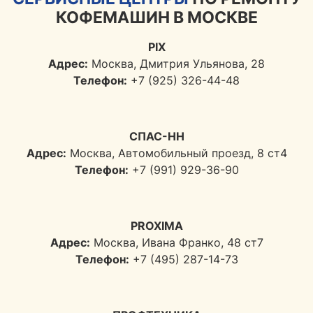
КОФЕМАШИН В МОСКВЕ
PIX
Адрес:
Москва, Дмитрия Ульянова, 28
Телефон:
+7 (925) 326-44-48
СПАС-НН
Адрес:
Москва, Автомобильный проезд, 8 ст4
Телефон:
+7 (991) 929-36-90
PROXIMA
Адрес:
Москва, Ивана Франко, 48 ст7
Телефон:
+7 (495) 287-14-73