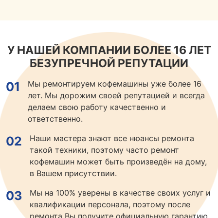
У НАШЕЙ КОМПАНИИ БОЛЕЕ 16 ЛЕТ
БЕЗУПРЕЧНОЙ РЕПУТАЦИИ
Мы ремонтируем кофемашины уже более 16
01
лет. Мы дорожим своей репутацией и всегда
делаем свою работу качественно и
ответственно.
Наши мастера знают все нюансы ремонта
02
такой техники, поэтому часто ремонт
кофемашин может быть произведён на дому,
в Вашем присутствии.
Мы на 100% уверены в качестве своих услуг и
03
квалификации персонала, поэтому после
ремонта Вы получите официальную гарантию