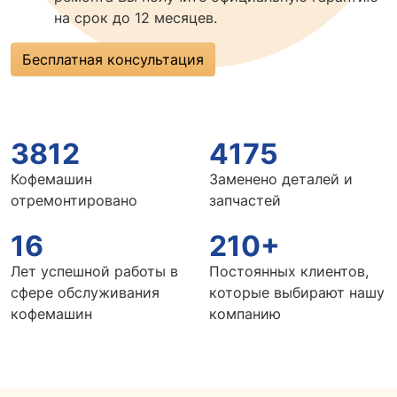
на срок до 12 месяцев.
Бесплатная консультация
3812
4175
Кофемашин
Заменено деталей и
отремонтировано
запчастей
16
210+
Лет успешной работы в
Постоянных клиентов,
сфере обслуживания
которые выбирают нашу
кофемашин
компанию