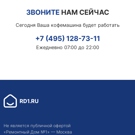
ЗВОНИТЕ
НАМ СЕЙЧАС
Сегодня Ваша кофемашина будет работать
+7 (495) 128-73-11
Ежедневно 07:00 до 22:00
RD1.RU
Не является публичной офертой
«Ремонтный Дом №1» — Москва