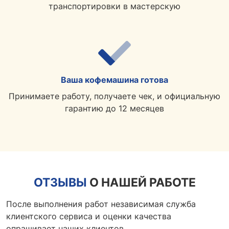
транспортировки в мастерскую
Ваша кофемашина готова
Принимаете работу, получаете чек, и официальную
гарантию до 12 месяцев
ОТЗЫВЫ
О НАШЕЙ РАБОТЕ
После выполнения работ независимая служба
клиентского сервиса и оценки качества
опрашивает наших клиентов.