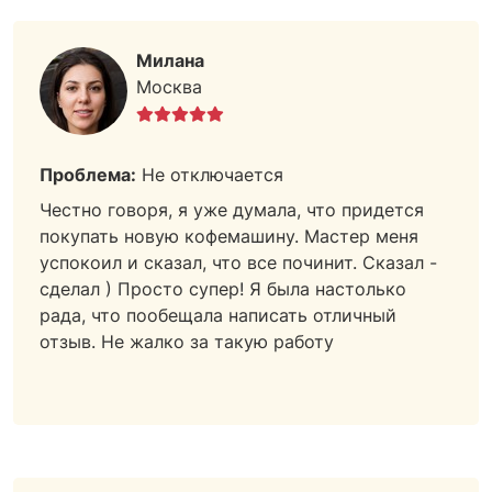
Милана
Москва
Проблема:
Не отключается
Честно говоря, я уже думала, что придется
покупать новую кофемашину. Мастер меня
успокоил и сказал, что все починит. Сказал -
сделал ) Просто супер! Я была настолько
рада, что пообещала написать отличный
отзыв. Не жалко за такую работу