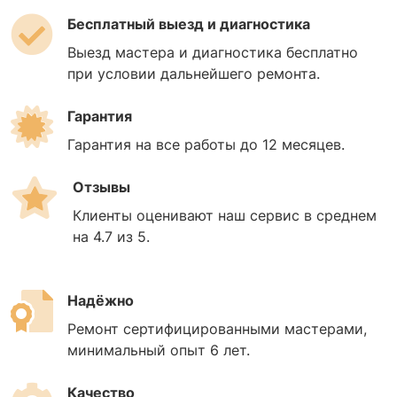
Бесплатный выезд и диагностика
Выезд мастера и диагностика бесплатно
при условии дальнейшего ремонта.
Гарантия
Гарантия на все работы до 12 месяцев.
Отзывы
Клиенты оценивают наш сервис в среднем
на 4.7 из 5.
Надёжно
Ремонт сертифицированными мастерами,
минимальный опыт 6 лет.
Качество