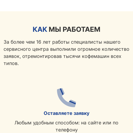
КАК
МЫ РАБОТАЕМ
За более чем 16 лет работы специалисты нашего
сервисного центра выполнили огромное количество
заявок, отремонтировав тысячи кофемашин всех
типов.
Оставляете заявку
Любым удобным способом: на сайте или по
телефону