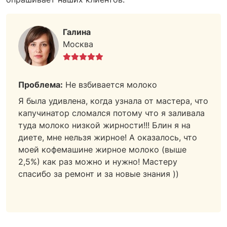
Галина
Москва
Проблема:
Не взбивается молоко
Я была удивлена, когда узнала от мастера, что
капучинатор сломался потому что я заливала
туда молоко низкой жирности!!! Блин я на
диете, мне нельзя жирное! А оказалось, что
моей кофемашине жирное молоко (выше
2,5%) как раз можно и нужно! Мастеру
спасибо за ремонт и за новые знания ))