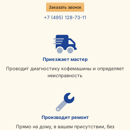
Заказать звонок
+7 (495) 128-73-11
Приезжает мастер
Проводит диагностику кофемашины и определяет
неисправность
Производит ремонт
Прямо на дому, в вашем присутствии, без