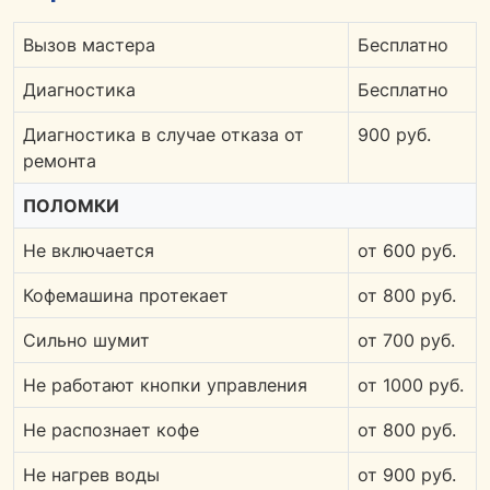
Вызов мастера
Бесплатно
Диагностика
Бесплатно
Диагностика в случае отказа от
900 руб.
ремонта
ПОЛОМКИ
Не включается
от 600 руб.
Кофемашина протекает
от 800 руб.
Сильно шумит
от 700 руб.
Не работают кнопки управления
от 1000 руб.
Не распознает кофе
от 800 руб.
Не нагрев воды
от 900 руб.