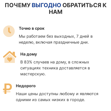
ПОЧЕМУ
ВЫГОДНО
ОБРАТИТЬСЯ К
НАМ
Точно в срок
Мы работаем без выходных, 7 дней в
неделю, включая праздничные дни.
На дому
В 83% случаев на дому, в сложных
ситуациях техника доставляется в
мастерскую.
Недорого
Наши цены доступны любому и являются
одними из самых низких в городе.