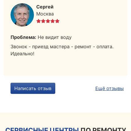
Сергей
Москва
Проблема:
Не видит воду
Звонок - приезд мастера - ремонт - оплата.
Идеально!
Написать отзыв
Ещё отзывы
СЕРВИСНЫЕ ЦЕНТРЫ
ПО РЕМОНТУ