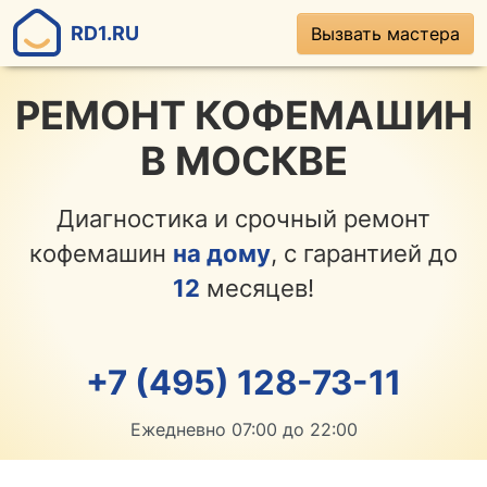
RD1.RU
Вызвать мастера
РЕМОНТ КОФЕМАШИН
В МОСКВЕ
Диагностика и срочный ремонт
кофемашин
на дому
, с гарантией до
12
месяцев!
+7 (495) 128-73-11
Ежедневно 07:00 до 22:00