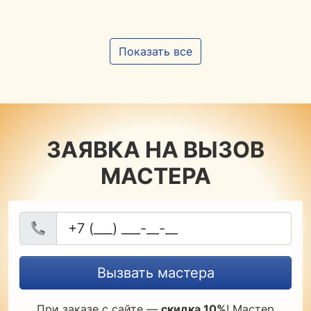
Показать все
ЗАЯВКА НА ВЫЗОВ
МАСТЕРА
Вызвать мастера
При заказе с сайте —
скидка 10%
! Мастер