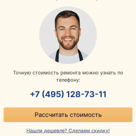
Точную стоимость ремонта можно узнать по
телефону:
+7 (495) 128-73-11
Рассчитать стоимость
Нашли дешевле? Сделаем скидку!