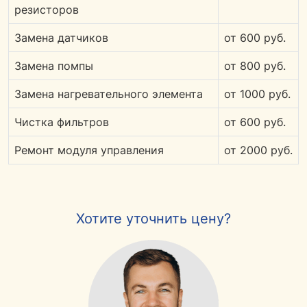
резисторов
Замена датчиков
от 600 руб.
Замена помпы
от 800 руб.
Замена нагревательного элемента
от 1000 руб.
Чистка фильтров
от 600 руб.
Ремонт модуля управления
от 2000 руб.
Хотите уточнить цену?