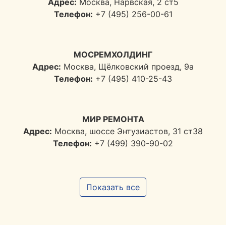
Адрес:
Москва, Нарвская, 2 ст5
Телефон:
+7 (495) 256-00-61
МОСРЕМХОЛДИНГ
Адрес:
Москва, Щёлковский проезд, 9а
Телефон:
+7 (495) 410-25-43
МИР РЕМОНТА
Адрес:
Москва, шоссе Энтузиастов, 31 ст38
Телефон:
+7 (499) 390-90-02
Показать все