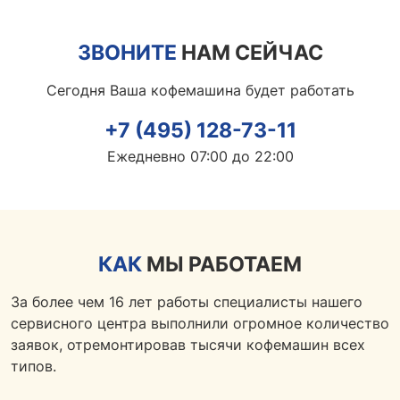
ЗВОНИТЕ
НАМ СЕЙЧАС
Сегодня Ваша кофемашина будет работать
+7 (495) 128-73-11
Ежедневно 07:00 до 22:00
КАК
МЫ РАБОТАЕМ
За более чем 16 лет работы специалисты нашего
сервисного центра выполнили огромное количество
заявок, отремонтировав тысячи кофемашин всех
типов.