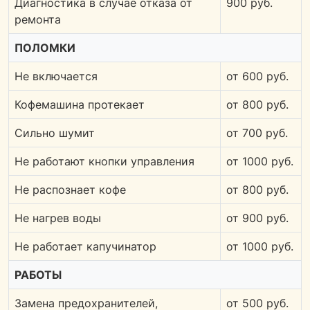
Диагностика в случае отказа от
900 руб.
ремонта
ПОЛОМКИ
Не включается
от 600 руб.
Кофемашина протекает
от 800 руб.
Сильно шумит
от 700 руб.
Не работают кнопки управления
от 1000 руб.
Не распознает кофе
от 800 руб.
Не нагрев воды
от 900 руб.
Не работает капучинатор
от 1000 руб.
РАБОТЫ
Замена предохранителей,
от 500 руб.