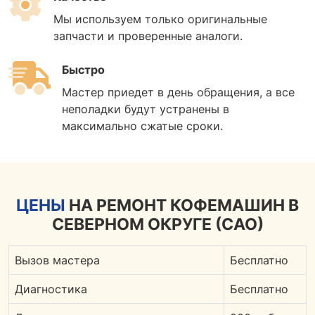
Мы используем только оригинальные
запчасти и проверенные аналоги.
Быстро
Мастер приедет в день обращения, а все
неполадки будут устранены в
максимально сжатые сроки.
ЦЕНЫ
НА РЕМОНТ КОФЕМАШИН В
СЕВЕРНОМ ОКРУГЕ (САО)
Вызов мастера
Бесплатно
Диагностика
Бесплатно