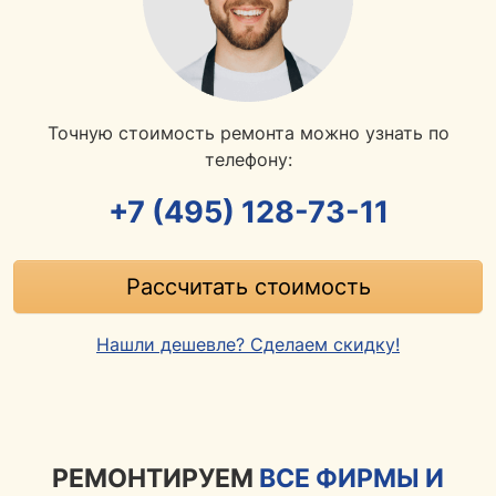
Точную стоимость ремонта можно узнать по
телефону:
+7 (495) 128-73-11
Рассчитать стоимость
Нашли дешевле? Сделаем скидку!
РЕМОНТИРУЕМ
ВСЕ ФИРМЫ И