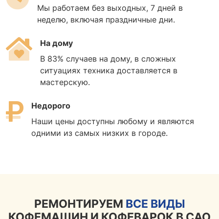
Мы работаем без выходных, 7 дней в
неделю, включая праздничные дни.
На дому
В 83% случаев на дому, в сложных
ситуациях техника доставляется в
мастерскую.
Недорого
Наши цены доступны любому и являются
одними из самых низких в городе.
РЕМОНТИРУЕМ
ВСЕ ВИДЫ
КОФЕМАШИН И КОФЕВАРОК В САО