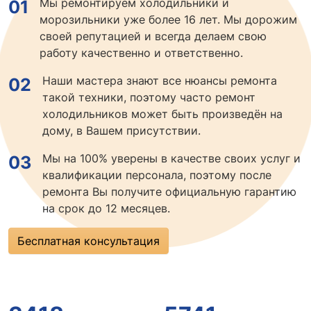
Мы ремонтируем холодильники и
01
морозильники уже более 16 лет. Мы дорожим
своей репутацией и всегда делаем свою
работу качественно и ответственно.
Наши мастера знают все нюансы ремонта
02
такой техники, поэтому часто ремонт
холодильников может быть произведён на
дому, в Вашем присутствии.
Мы на 100% уверены в качестве своих услуг и
03
квалификации персонала, поэтому после
ремонта Вы получите официальную гарантию
на срок до 12 месяцев.
Бесплатная консультация