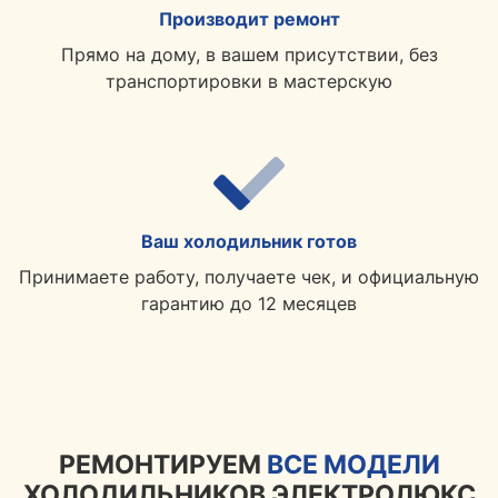
Производит ремонт
Прямо на дому, в вашем присутствии, без
транспортировки в мастерскую
Ваш холодильник готов
Принимаете работу, получаете чек, и официальную
гарантию до 12 месяцев
РЕМОНТИРУЕМ
ВСЕ МОДЕЛИ
ХОЛОДИЛЬНИКОВ ЭЛЕКТРОЛЮКС