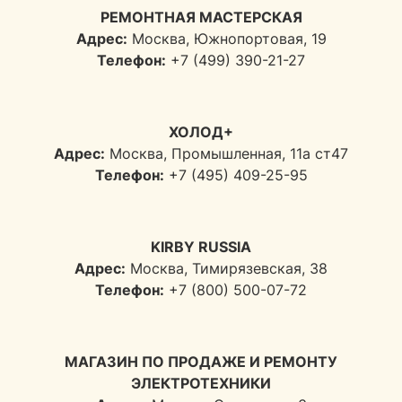
РЕМОНТНАЯ МАСТЕРСКАЯ
Адрес:
Москва, Южнопортовая, 19
Телефон:
+7 (499) 390-21-27
ХОЛОД+
Адрес:
Москва, Промышленная, 11а ст47
Телефон:
+7 (495) 409-25-95
KIRBY RUSSIA
Адрес:
Москва, Тимирязевская, 38
Телефон:
+7 (800) 500-07-72
МАГАЗИН ПО ПРОДАЖЕ И РЕМОНТУ
ЭЛЕКТРОТЕХНИКИ