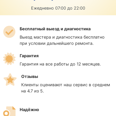
Ежедневно 07:00 до 22:00
Бесплатный выезд и диагностика
Выезд мастера и диагностика бесплатно
при условии дальнейшего ремонта.
Гарантия
Гарантия на все работы до 12 месяцев.
Отзывы
Клиенты оценивают наш сервис в среднем
на 4.7 из 5.
Надёжно