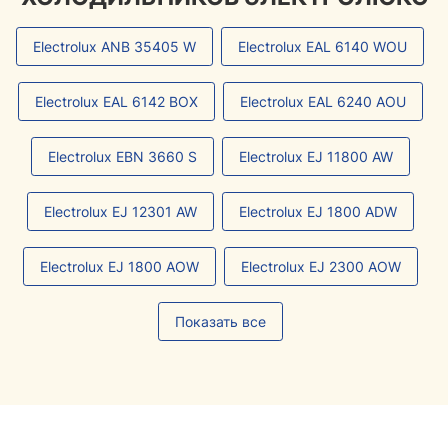
Electrolux ANB 35405 W
Electrolux EAL 6140 WOU
Electrolux EAL 6142 BOX
Electrolux EAL 6240 AOU
Electrolux EBN 3660 S
Electrolux EJ 11800 AW
Electrolux EJ 12301 AW
Electrolux EJ 1800 ADW
Electrolux EJ 1800 AOW
Electrolux EJ 2300 AOW
Показать все