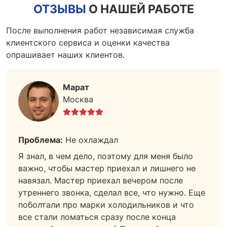
ОТЗЫВЫ
О НАШЕЙ РАБОТЕ
После выполнения работ независимая служба
клиентского сервиса и оценки качества
опрашивает наших клиентов.
Марат
Москва
Проблема:
Не охлаждал
Я знал, в чем дело, поэтому для меня было
важно, чтобы мастер приехал и лишнего не
навязал. Мастер приехал вечером после
утреннего звонка, сделал все, что нужно. Еще
поболтали про марки холодильников и что
все стали ломаться сразу после конца