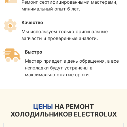
Ремонт сертифицированными мастерами,
минимальный опыт 6 лет.
Качество
Мы используем только оригинальные
запчасти и проверенные аналоги.
Быстро
Мастер приедет в день обращения, а все
неполадки будут устранены в
максимально сжатые сроки.
ЦЕНЫ
НА РЕМОНТ
ХОЛОДИЛЬНИКОВ ELECTROLUX