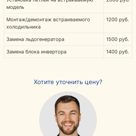
модель
Монтаж/демонтаж встраиваемого
1200 руб.
холодильника
Замена льдогенератора
1500 руб.
Замена блока инвертора
1400 руб.
Хотите уточнить цену?