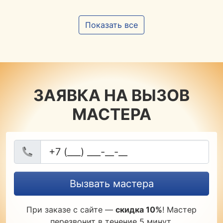
Показать все
ЗАЯВКА НА ВЫЗОВ
МАСТЕРА
Вызвать мастера
При заказе с сайте —
скидка 10%
! Мастер
перезвонит в течение 5 минут.