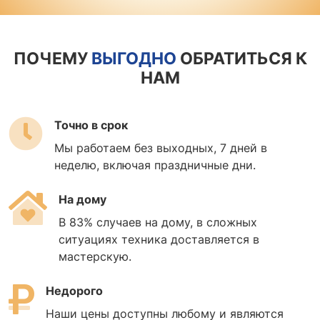
ПОЧЕМУ
ВЫГОДНО
ОБРАТИТЬСЯ К
НАМ
Точно в срок
Мы работаем без выходных, 7 дней в
неделю, включая праздничные дни.
На дому
В 83% случаев на дому, в сложных
ситуациях техника доставляется в
мастерскую.
Недорого
Наши цены доступны любому и являются