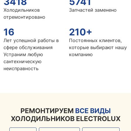
3418
5741
Холодильников
Запчастей заменено
отремонтировано
16
210+
Лет успешной работы в
Постоянных клиентов,
сфере обслуживания
которые выбирают нашу
Устраним любую
компанию
сантехническую
неисправность
РЕМОНТИРУЕМ
ВСЕ ВИДЫ
ХОЛОДИЛЬНИКОВ ELECTROLUX