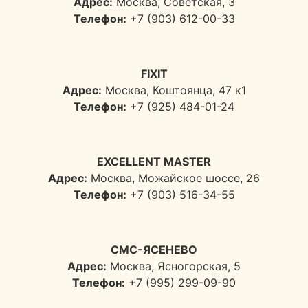
Адрес:
Москва, Советская, 3
Телефон:
+7 (903) 612-00-33
FIXIT
Адрес:
Москва, Коштоянца, 47 к1
Телефон:
+7 (925) 484-01-24
EXCELLENT MASTER
Адрес:
Москва, Можайское шоссе, 26
Телефон:
+7 (903) 516-34-55
СМС-ЯСЕНЕВО
Адрес:
Москва, Ясногорская, 5
Телефон:
+7 (995) 299-09-90