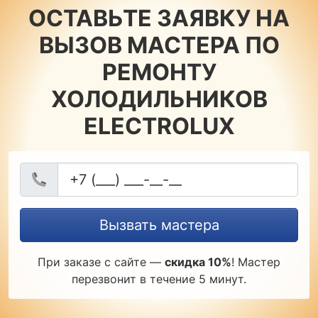
ОСТАВЬТЕ ЗАЯВКУ НА
ВЫЗОВ МАСТЕРА ПО
РЕМОНТУ
ХОЛОДИЛЬНИКОВ
ELECTROLUX
Вызвать мастера
При заказе с сайте —
скидка 10%
! Мастер
перезвонит в течение 5 минут.