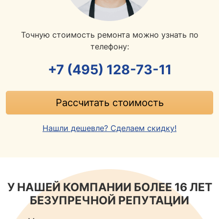
Точную стоимость ремонта можно узнать по
телефону:
+7 (495) 128-73-11
Рассчитать стоимость
Нашли дешевле? Сделаем скидку!
У НАШЕЙ КОМПАНИИ БОЛЕЕ 16 ЛЕТ
БЕЗУПРЕЧНОЙ РЕПУТАЦИИ