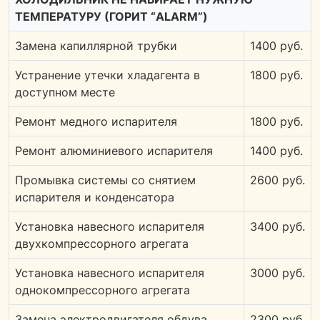
ТЕМПЕРАТУРУ (ГОРИТ “ALARM”)
Замена капиллярной трубки
1400 руб.
Устранение утечки хладагента в
1800 руб.
доступном месте
Ремонт медного испарителя
1800 руб.
Ремонт алюминиевого испарителя
1400 руб.
Промывка системы со снятием
2600 руб.
испарителя и конденсатора
Установка навесного испарителя
3400 руб.
двухкомпрессорного агрегата
Установка навесного испарителя
3000 руб.
однокомпрессорного агрегата
Замена электродвигателя обдува
2300 руб.