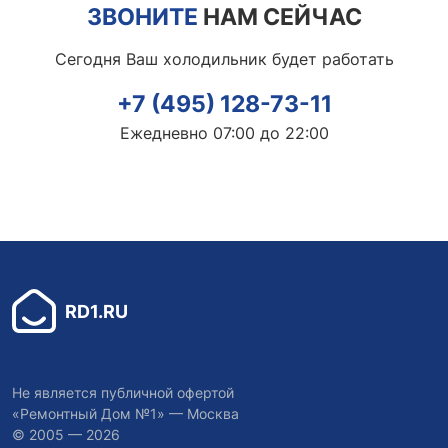
ЗВОНИТЕ
НАМ СЕЙЧАС
Сегодня Ваш холодильник будет работать
+7 (495) 128-73-11
Ежедневно 07:00 до 22:00
RD1.RU
Не является публичной офертой
«Ремонтный Дом №1» — Москва
© 2005 — 2026