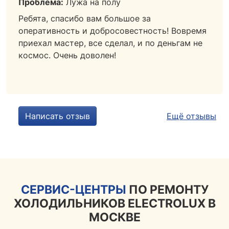
Проблема:
Лужа на полу
Ребята, спасибо вам большое за
оперативность и добросовестность! Вовремя
приехал мастер, все сделал, и по деньгам не
космос. Очень доволен!
Написать отзыв
Ещё отзывы
СЕРВИС-ЦЕНТРЫ
ПО РЕМОНТУ
ХОЛОДИЛЬНИКОВ ELECTROLUX В
МОСКВЕ