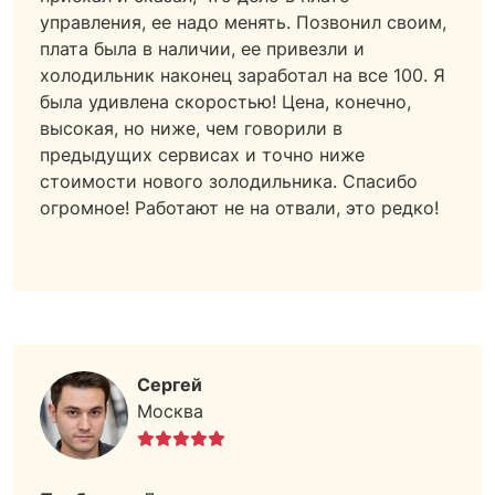
управления, ее надо менять. Позвонил своим,
плата была в наличии, ее привезли и
холодильник наконец заработал на все 100. Я
была удивлена скоростью! Цена, конечно,
высокая, но ниже, чем говорили в
предыдущих сервисах и точно ниже
стоимости нового золодильника. Спасибо
огромное! Работают не на отвали, это редко!
Сергей
Москва