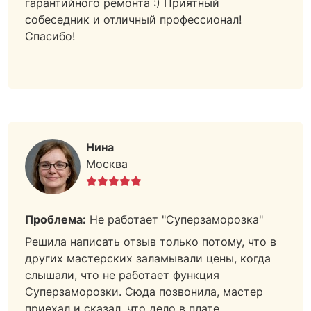
гарантийного ремонта :) Приятный
собеседник и отличный профессионал!
Спасибо!
Нина
Москва
Проблема:
Не работает "Суперзаморозка"
Решила написать отзыв только потому, что в
других мастерских заламывали цены, когда
слышали, что не работает функция
Суперзаморозки. Сюда позвонила, мастер
приехал и сказал, что дело в плате