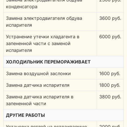
конденсатора
Замена электродвигателя обдува
3600 руб.
испарителя
Устранение утечки хладагента в
6000 руб.
запененной части с заменой
испарителя
ХОЛОДИЛЬНИК ПЕРЕМОРАЖИВАЕТ
Замена воздушной заслонки
1600 руб.
Замена датчика испарителя
1800 руб.
Замена датчика испарителя в
3800 руб.
запененной части
ДРУГИЕ РАБОТЫ
Установка петлей на встраиваемую
2000 руб.