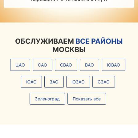
ОБСЛУЖИВАЕМ
ВСЕ РАЙОНЫ
МОСКВЫ
ЦАО
САО
СВАО
ВАО
ЮВАО
ЮАО
ЗАО
ЮЗАО
СЗАО
Зеленоград
Показать все