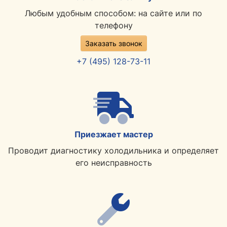
Любым удобным способом: на сайте или по
телефону
Заказать звонок
+7 (495) 128-73-11
Приезжает мастер
Проводит диагностику холодильника и определяет
его неисправность