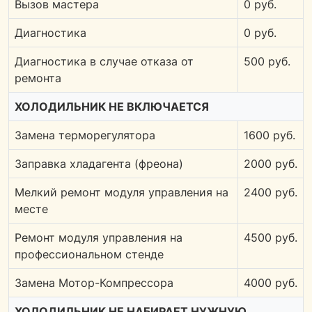
Вызов мастера
0 руб.
Диагностика
0 руб.
Диагностика в случае отказа от
500 руб.
ремонта
ХОЛОДИЛЬНИК НЕ ВКЛЮЧАЕТСЯ
Замена терморегулятора
1600 руб.
Заправка хладагента (фреона)
2000 руб.
Мелкий ремонт модуля управления на
2400 руб.
месте
Ремонт модуля управления на
4500 руб.
профессиональном стенде
Замена Мотор-Компрессора
4000 руб.
ХОЛОДИЛЬНИК НЕ НАБИРАЕТ НУЖНУЮ