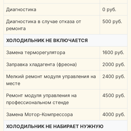
Диагностика
0 руб.
Диагностика в случае отказа от
500 руб.
ремонта
ХОЛОДИЛЬНИК НЕ ВКЛЮЧАЕТСЯ
Замена терморегулятора
1600 руб.
Заправка хладагента (фреона)
2000 руб.
Мелкий ремонт модуля управления на
2400 руб.
месте
Ремонт модуля управления на
4500 руб.
профессиональном стенде
Замена Мотор-Компрессора
4000 руб.
ХОЛОДИЛЬНИК НЕ НАБИРАЕТ НУЖНУЮ