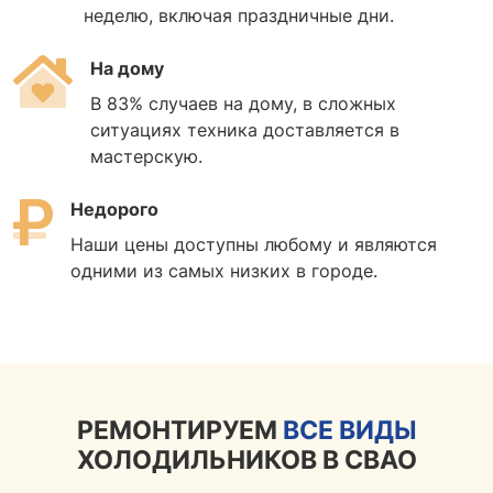
неделю, включая праздничные дни.
На дому
В 83% случаев на дому, в сложных
ситуациях техника доставляется в
мастерскую.
Недорого
Наши цены доступны любому и являются
одними из самых низких в городе.
РЕМОНТИРУЕМ
ВСЕ ВИДЫ
ХОЛОДИЛЬНИКОВ В СВАО