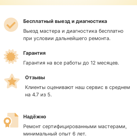
Бесплатный выезд и диагностика
Выезд мастера и диагностика бесплатно
при условии дальнейшего ремонта.
Гарантия
Гарантия на все работы до 12 месяцев.
Отзывы
Клиенты оценивают наш сервис в среднем
на 4.7 из 5.
Надёжно
Ремонт сертифицированными мастерами,
минимальный опыт 6 лет.