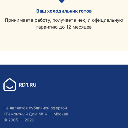
Ваш холодильник готов
Принимаете работу, получаете чек, и официальную
гарантию до 12 месяцев
RD1.RU
Не является публичной офертой
«Ремонтный Дом №1» — Москва
© 2005 — 2026