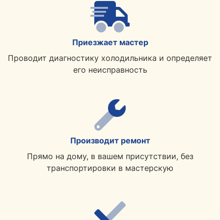
Приезжает мастер
Проводит диагностику холодильника и определяет
его неисправность
Производит ремонт
Прямо на дому, в вашем присутствии, без
транспортировки в мастерскую