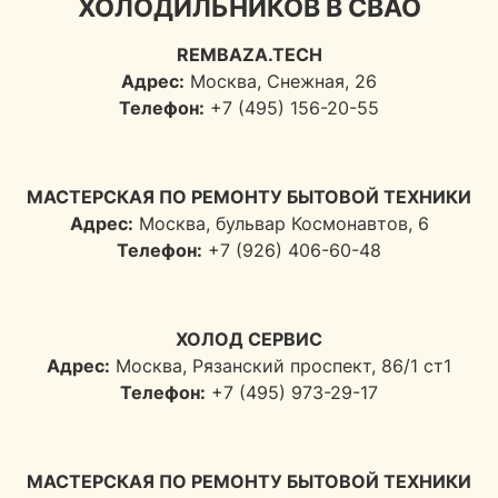
ХОЛОДИЛЬНИКОВ В СВАО
REMBAZA.TECH
Адрес:
Москва, Снежная, 26
Телефон:
+7 (495) 156-20-55
МАСТЕРСКАЯ ПО РЕМОНТУ БЫТОВОЙ ТЕХНИКИ
Адрес:
Москва, бульвар Космонавтов, 6
Телефон:
+7 (926) 406-60-48
ХОЛОД СЕРВИС
Адрес:
Москва, Рязанский проспект, 86/1 ст1
Телефон:
+7 (495) 973-29-17
МАСТЕРСКАЯ ПО РЕМОНТУ БЫТОВОЙ ТЕХНИКИ