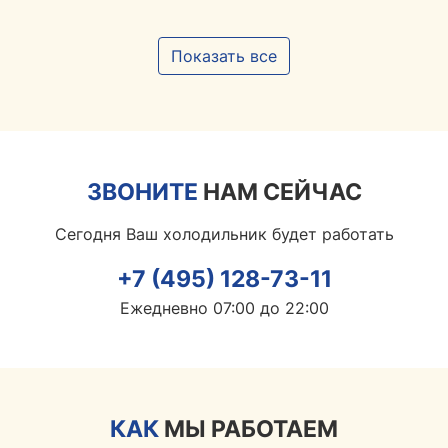
Показать все
ЗВОНИТЕ
НАМ СЕЙЧАС
Сегодня Ваш холодильник будет работать
+7 (495) 128-73-11
Ежедневно 07:00 до 22:00
КАК
МЫ РАБОТАЕМ