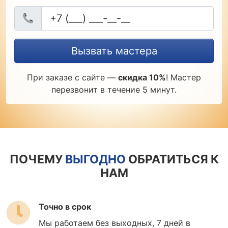
Вызвать мастера
При заказе с сайте —
скидка 10%
! Мастер
перезвонит в течение 5 минут.
ПОЧЕМУ
ВЫГОДНО
ОБРАТИТЬСЯ К
НАМ
Точно в срок
Мы работаем без выходных, 7 дней в