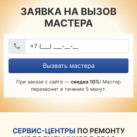
ЗАЯВКА НА ВЫЗОВ
МАСТЕРА
Вызвать мастера
При заказе с сайте —
скидка 10%
! Мастер
перезвонит в течение 5 минут.
СЕРВИС-ЦЕНТРЫ
ПО РЕМОНТУ