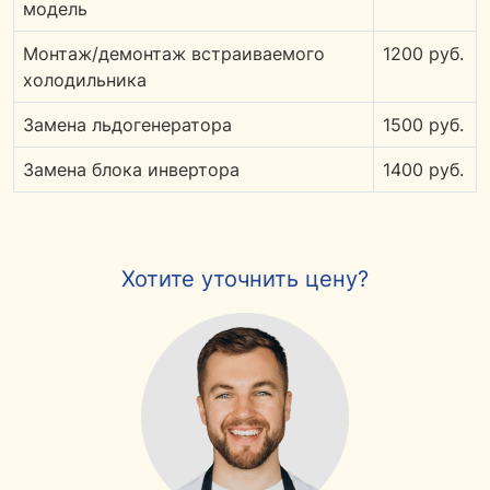
модель
Монтаж/демонтаж встраиваемого
1200 руб.
холодильника
Замена льдогенератора
1500 руб.
Замена блока инвертора
1400 руб.
Хотите уточнить цену?