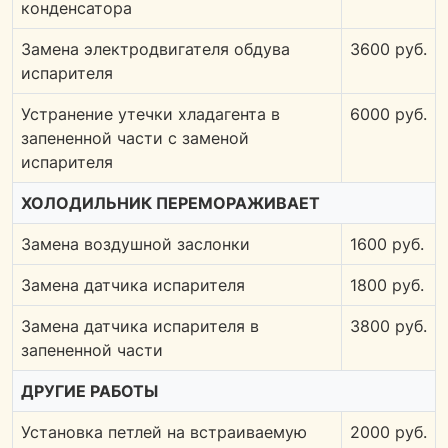
конденсатора
Замена электродвигателя обдува
3600 руб.
испарителя
Устранение утечки хладагента в
6000 руб.
запененной части с заменой
испарителя
ХОЛОДИЛЬНИК ПЕРЕМОРАЖИВАЕТ
Замена воздушной заслонки
1600 руб.
Замена датчика испарителя
1800 руб.
Замена датчика испарителя в
3800 руб.
запененной части
ДРУГИЕ РАБОТЫ
Установка петлей на встраиваемую
2000 руб.