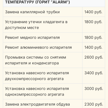
ТЕМПЕРАТУРУ (ГОРИТ “ALARM”)
Замена капиллярной трубки
1400 руб.
Устранение утечки хладагента в
1800 руб.
доступном месте
Ремонт медного испарителя
1800 руб.
Ремонт алюминиевого испарителя
1400 руб.
Промывка системы со снятием
2600 руб.
испарителя и конденсатора
Установка навесного испарителя
3400 руб.
двухкомпрессорного агрегата
Установка навесного испарителя
3000 руб.
однокомпрессорного агрегата
Замена электродвигателя обдува
2300 руб.