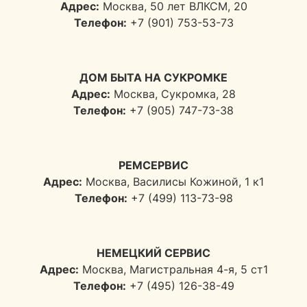
Адрес:
Москва, 50 лет ВЛКСМ, 20
Телефон:
+7 (901) 753-53-73
ДОМ БЫТА НА СУКРОМКЕ
Адрес:
Москва, Сукромка, 28
Телефон:
+7 (905) 747-73-38
РЕМСЕРВИС
Адрес:
Москва, Василисы Кожиной, 1 к1
Телефон:
+7 (499) 113-73-98
НЕМЕЦКИЙ СЕРВИС
Адрес:
Москва, Магистральная 4-я, 5 ст1
Телефон:
+7 (495) 126-38-49