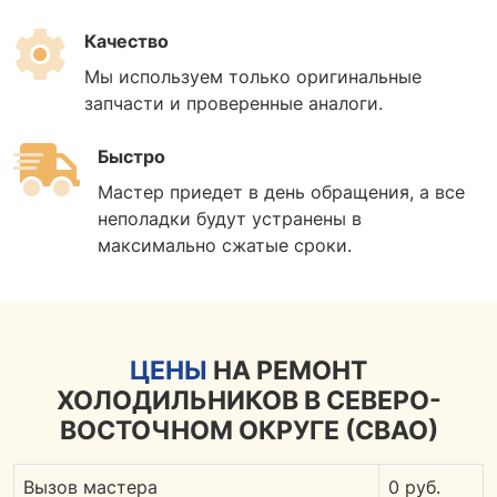
Качество
Мы используем только оригинальные
запчасти и проверенные аналоги.
Быстро
Мастер приедет в день обращения, а все
неполадки будут устранены в
максимально сжатые сроки.
ЦЕНЫ
НА РЕМОНТ
ХОЛОДИЛЬНИКОВ В СЕВЕРО-
ВОСТОЧНОМ ОКРУГЕ (СВАО)
Вызов мастера
0 руб.