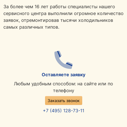
За более чем 16 лет работы специалисты нашего
сервисного центра выполнили огромное количество
заявок, отремонтировав тысячи холодильников
самых различных типов.
Оставляете заявку
Любым удобным способом: на сайте или по
телефону
Заказать звонок
+7 (495) 128-73-11