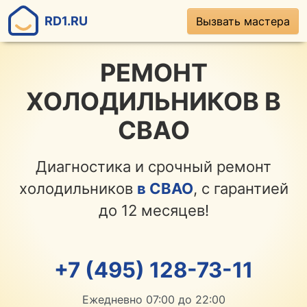
RD1.RU
Вызвать мастера
РЕМОНТ
ХОЛОДИЛЬНИКОВ В
СВАО
Диагностика и срочный ремонт
холодильников
в СВАО
, с гарантией
до 12 месяцев!
+7 (495) 128-73-11
Ежедневно 07:00 до 22:00