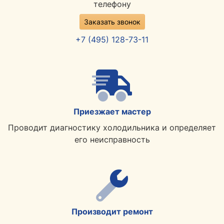
телефону
Заказать звонок
+7 (495) 128-73-11
Приезжает мастер
Проводит диагностику холодильника и определяет
его неисправность
Производит ремонт