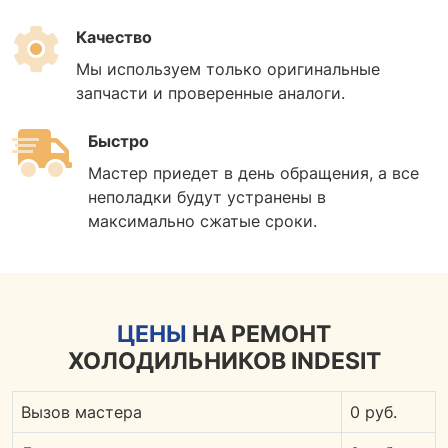
Качество
Мы используем только оригинальные
запчасти и проверенные аналоги.
Быстро
Мастер приедет в день обращения, а все
неполадки будут устранены в
максимально сжатые сроки.
ЦЕНЫ
НА РЕМОНТ
ХОЛОДИЛЬНИКОВ INDESIT
Вызов мастера
0 руб.