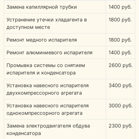
Замена капиллярной трубки
1400 руб.
Устранение утечки хладагента в
1800 руб.
доступном месте
Ремонт медного испарителя
1800 руб.
Ремонт алюминиевого испарителя
1400 руб.
Промывка системы со снятием
2600 руб.
испарителя и конденсатора
Установка навесного испарителя
3400 руб.
двухкомпрессорного агрегата
Установка навесного испарителя
3000 руб.
однокомпрессорного агрегата
Замена электродвигателя обдува
2300 руб.
конденсатора