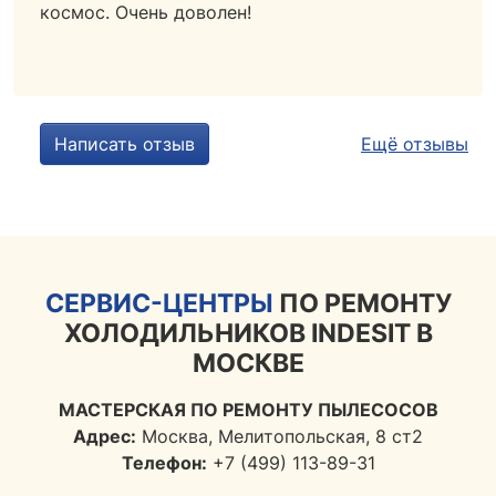
космос. Очень доволен!
Написать отзыв
Ещё отзывы
СЕРВИС-ЦЕНТРЫ
ПО РЕМОНТУ
ХОЛОДИЛЬНИКОВ INDESIT В
МОСКВЕ
МАСТЕРСКАЯ ПО РЕМОНТУ ПЫЛЕСОСОВ
Адрес:
Москва, Мелитопольская, 8 ст2
Телефон:
+7 (499) 113-89-31