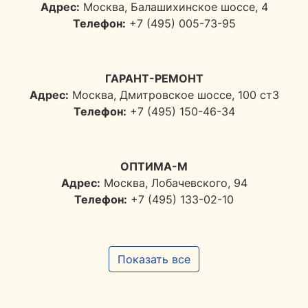
Адрес:
Москва, Балашихинское шоссе, 4
Телефон:
+7 (495) 005-73-95
ГАРАНТ-РЕМОНТ
Адрес:
Москва, Дмитровское шоссе, 100 ст3
Телефон:
+7 (495) 150-46-34
ОПТИМА-М
Адрес:
Москва, Лобачевского, 94
Телефон:
+7 (495) 133-02-10
Показать все