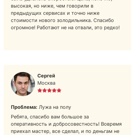
высокая, но ниже, чем говорили в
предыдущих сервисах и точно ниже
стоимости нового золодильника. Спасибо
огромное! Работают не на отвали, это редко!
Сергей
Москва
Проблема:
Лужа на полу
Ребята, спасибо вам большое за
оперативность и добросовестность! Вовремя
приехал мастер, все сделал, и по деньгам не