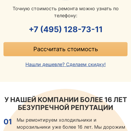
Точную стоимость ремонта можно узнать по
телефону:
+7 (495) 128-73-11
Рассчитать стоимость
Нашли дешевле? Сделаем скидку!
У НАШЕЙ КОМПАНИИ БОЛЕЕ 16 ЛЕТ
БЕЗУПРЕЧНОЙ РЕПУТАЦИИ
Мы ремонтируем холодильники и
01
морозильники уже более 16 лет. Мы дорожим