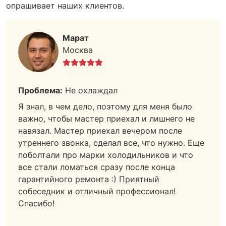
опрашивает наших клиентов.
Марат
Москва
Проблема:
Не охлаждал
Я знал, в чем дело, поэтому для меня было
важно, чтобы мастер приехал и лишнего не
навязал. Мастер приехал вечером после
утреннего звонка, сделал все, что нужно. Еще
поболтали про марки холодильников и что
все стали ломаться сразу после конца
гарантийного ремонта :) Приятный
собеседник и отличный профессионал!
Спасибо!