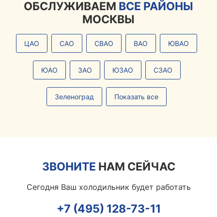
ОБСЛУЖИВАЕМ
ВСЕ РАЙОНЫ
МОСКВЫ
ЦАО
САО
СВАО
ВАО
ЮВАО
ЮАО
ЗАО
ЮЗАО
СЗАО
Зеленоград
Показать все
ЗВОНИТЕ
НАМ СЕЙЧАС
Сегодня Ваш холодильник будет работать
+7 (495) 128-73-11