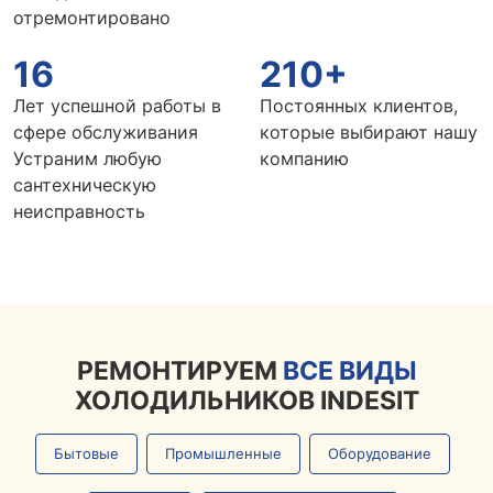
отремонтировано
16
210+
Лет успешной работы в
Постоянных клиентов,
сфере обслуживания
которые выбирают нашу
Устраним любую
компанию
сантехническую
неисправность
РЕМОНТИРУЕМ
ВСЕ ВИДЫ
ХОЛОДИЛЬНИКОВ INDESIT
Бытовые
Промышленные
Оборудование