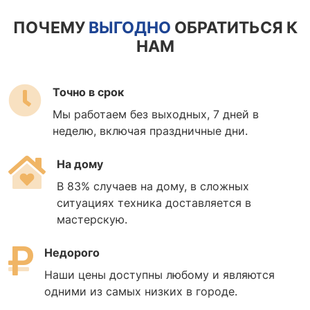
ПОЧЕМУ
ВЫГОДНО
ОБРАТИТЬСЯ К
НАМ
Точно в срок
Мы работаем без выходных, 7 дней в
неделю, включая праздничные дни.
На дому
В 83% случаев на дому, в сложных
ситуациях техника доставляется в
мастерскую.
Недорого
Наши цены доступны любому и являются
одними из самых низких в городе.