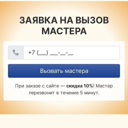
ЗАЯВКА НА ВЫЗОВ
МАСТЕРА
Вызвать мастера
При заказе с сайте —
скидка 10%
! Мастер
перезвонит в течение 5 минут.