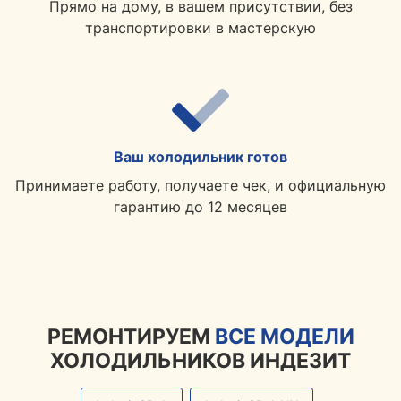
Прямо на дому, в вашем присутствии, без
транспортировки в мастерскую
Ваш холодильник готов
Принимаете работу, получаете чек, и официальную
гарантию до 12 месяцев
РЕМОНТИРУЕМ
ВСЕ МОДЕЛИ
ХОЛОДИЛЬНИКОВ ИНДЕЗИТ