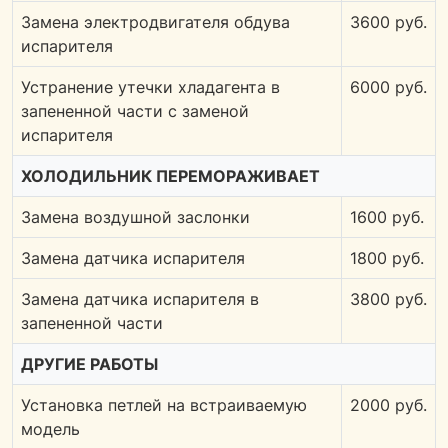
Замена электродвигателя обдува
3600 руб.
испарителя
Устранение утечки хладагента в
6000 руб.
запененной части с заменой
испарителя
ХОЛОДИЛЬНИК ПЕРЕМОРАЖИВАЕТ
Замена воздушной заслонки
1600 руб.
Замена датчика испарителя
1800 руб.
Замена датчика испарителя в
3800 руб.
запененной части
ДРУГИЕ РАБОТЫ
Установка петлей на встраиваемую
2000 руб.
модель