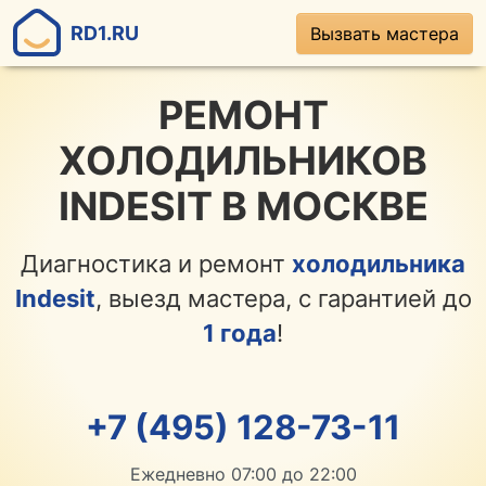
RD1.RU
Вызвать мастера
РЕМОНТ
ХОЛОДИЛЬНИКОВ
INDESIT В МОСКВЕ
Диагностика и ремонт
холодильника
Indesit
, выезд мастера, с гарантией до
1 года
!
+7 (495) 128-73-11
Ежедневно 07:00 до 22:00