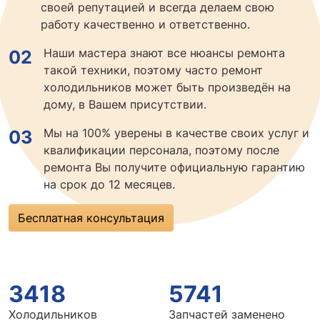
своей репутацией и всегда делаем свою
работу качественно и ответственно.
Наши мастера знают все нюансы ремонта
02
такой техники, поэтому часто ремонт
холодильников может быть произведён на
дому, в Вашем присутствии.
Мы на 100% уверены в качестве своих услуг и
03
квалификации персонала, поэтому после
ремонта Вы получите официальную гарантию
на срок до 12 месяцев.
Бесплатная консультация
3418
5741
Холодильников
Запчастей заменено