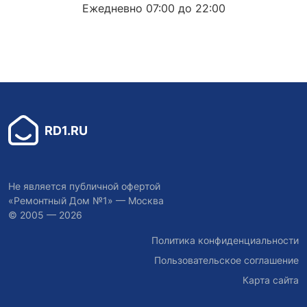
Ежедневно 07:00 до 22:00
RD1.RU
Не является публичной офертой
«Ремонтный Дом №1» — Москва
© 2005 — 2026
Политика конфиденциальности
Пользовательское соглашение
Карта сайта