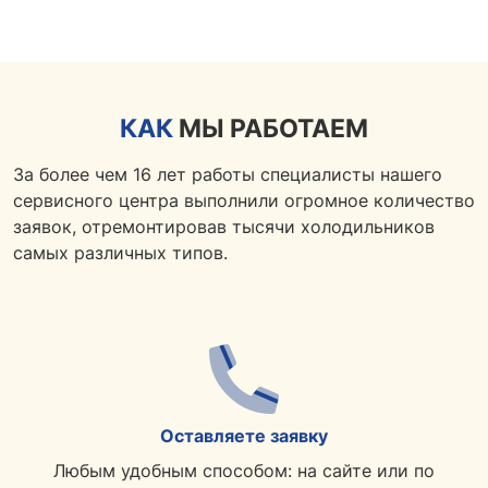
КАК
МЫ РАБОТАЕМ
За более чем 16 лет работы специалисты нашего
сервисного центра выполнили огромное количество
заявок, отремонтировав тысячи холодильников
самых различных типов.
Оставляете заявку
Любым удобным способом: на сайте или по