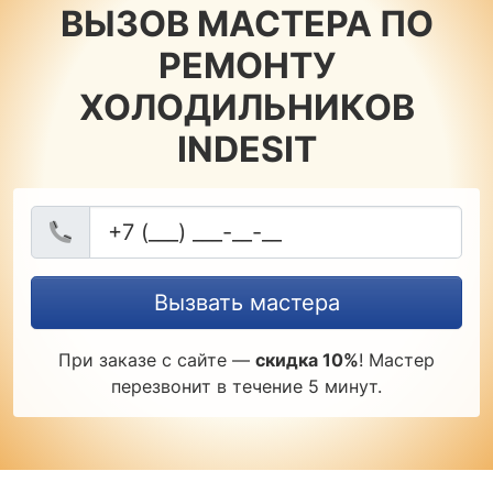
ВЫЗОВ МАСТЕРА ПО
РЕМОНТУ
ХОЛОДИЛЬНИКОВ
INDESIT
Вызвать мастера
При заказе с сайте —
скидка 10%
! Мастер
перезвонит в течение 5 минут.