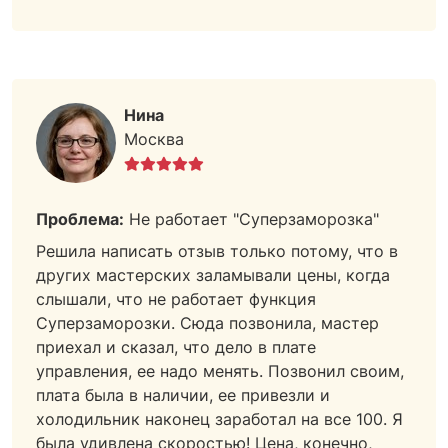
Нина
Москва
Проблема:
Не работает "Суперзаморозка"
Решила написать отзыв только потому, что в
других мастерских заламывали цены, когда
слышали, что не работает функция
Суперзаморозки. Сюда позвонила, мастер
приехал и сказал, что дело в плате
управления, ее надо менять. Позвонил своим,
плата была в наличии, ее привезли и
холодильник наконец заработал на все 100. Я
была удивлена скоростью! Цена, конечно,