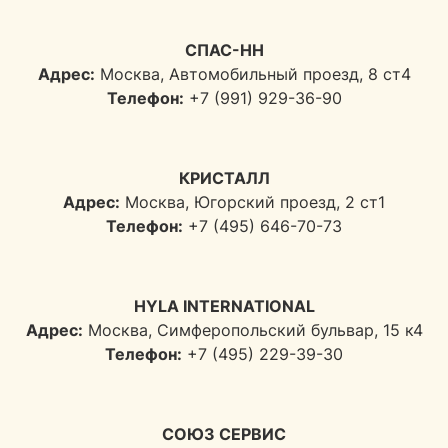
СПАС-НН
Адрес:
Москва, Автомобильный проезд, 8 ст4
Телефон:
+7 (991) 929-36-90
КРИСТАЛЛ
Адрес:
Москва, Югорский проезд, 2 ст1
Телефон:
+7 (495) 646-70-73
HYLA INTERNATIONAL
Адрес:
Москва, Симферопольский бульвар, 15 к4
Телефон:
+7 (495) 229-39-30
СОЮЗ СЕРВИС