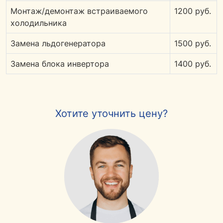
Монтаж/демонтаж встраиваемого
1200 руб.
холодильника
Замена льдогенератора
1500 руб.
Замена блока инвертора
1400 руб.
Хотите уточнить цену?