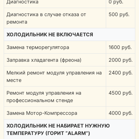
Диагностика
0 руб.
Диагностика в случае отказа от
500 руб.
ремонта
ХОЛОДИЛЬНИК НЕ ВКЛЮЧАЕТСЯ
Замена терморегулятора
1600 руб.
Заправка хладагента (фреона)
2000 руб.
Мелкий ремонт модуля управления на
2400 руб.
месте
Ремонт модуля управления на
4500 руб.
профессиональном стенде
Замена Мотор-Компрессора
4000 руб.
ХОЛОДИЛЬНИК НЕ НАБИРАЕТ НУЖНУЮ
ТЕМПЕРАТУРУ (ГОРИТ “ALARM”)