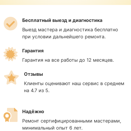
Бесплатный выезд и диагностика
Выезд мастера и диагностика бесплатно
при условии дальнейшего ремонта.
Гарантия
Гарантия на все работы до 12 месяцев.
Отзывы
Клиенты оценивают наш сервис в среднем
на 4.7 из 5.
Надёжно
Ремонт сертифицированными мастерами,
минимальный опыт 6 лет.