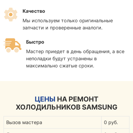
Качество
Мы используем только оригинальные
запчасти и проверенные аналоги.
Быстро
Мастер приедет в день обращения, а все
неполадки будут устранены в
максимально сжатые сроки.
ЦЕНЫ
НА РЕМОНТ
ХОЛОДИЛЬНИКОВ SAMSUNG
Вызов мастера
0 руб.