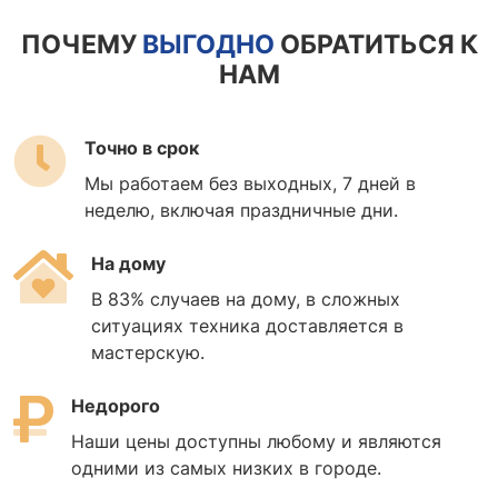
ПОЧЕМУ
ВЫГОДНО
ОБРАТИТЬСЯ К
НАМ
Точно в срок
Мы работаем без выходных, 7 дней в
неделю, включая праздничные дни.
На дому
В 83% случаев на дому, в сложных
ситуациях техника доставляется в
мастерскую.
Недорого
Наши цены доступны любому и являются
одними из самых низких в городе.