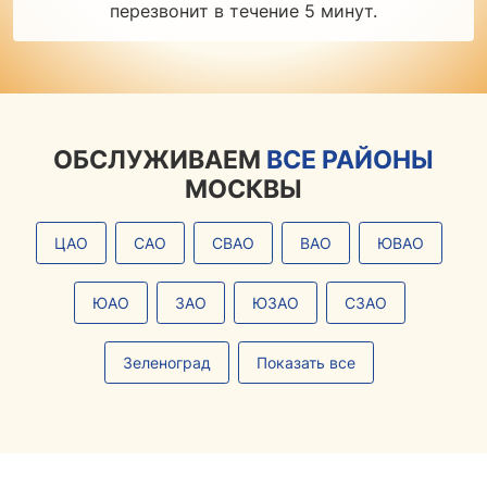
перезвонит в течение 5 минут.
ОБСЛУЖИВАЕМ
ВСЕ РАЙОНЫ
МОСКВЫ
ЦАО
САО
СВАО
ВАО
ЮВАО
ЮАО
ЗАО
ЮЗАО
СЗАО
Зеленоград
Показать все