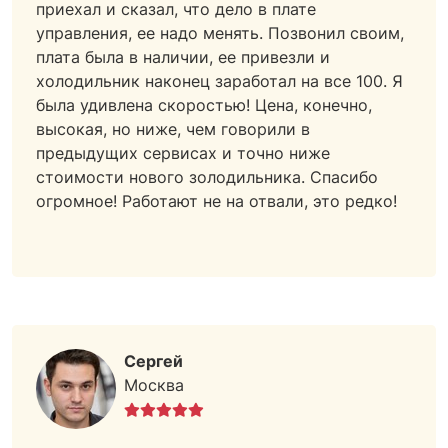
приехал и сказал, что дело в плате
управления, ее надо менять. Позвонил своим,
плата была в наличии, ее привезли и
холодильник наконец заработал на все 100. Я
была удивлена скоростью! Цена, конечно,
высокая, но ниже, чем говорили в
предыдущих сервисах и точно ниже
стоимости нового золодильника. Спасибо
огромное! Работают не на отвали, это редко!
Сергей
Москва