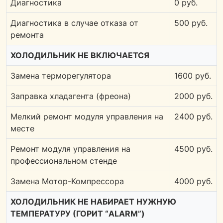
Диагностика
0 руб.
Диагностика в случае отказа от
500 руб.
ремонта
ХОЛОДИЛЬНИК НЕ ВКЛЮЧАЕТСЯ
Замена терморегулятора
1600 руб.
Заправка хладагента (фреона)
2000 руб.
Мелкий ремонт модуля управления на
2400 руб.
месте
Ремонт модуля управления на
4500 руб.
профессиональном стенде
Замена Мотор-Компрессора
4000 руб.
ХОЛОДИЛЬНИК НЕ НАБИРАЕТ НУЖНУЮ
ТЕМПЕРАТУРУ (ГОРИТ “ALARM”)