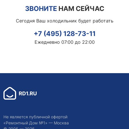
ЗВОНИТЕ
НАМ СЕЙЧАС
Сегодня Ваш холодильник будет работать
+7 (495) 128-73-11
Ежедневно 07:00 до 22:00
RD1.RU
Не является публичной офертой
«Ремонтный Дом №1» — Москва
© 2005 — 2026