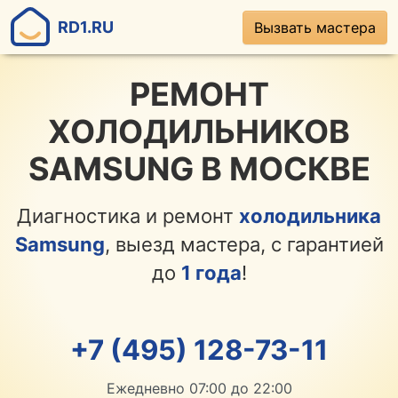
RD1.RU
Вызвать мастера
РЕМОНТ
ХОЛОДИЛЬНИКОВ
SAMSUNG В МОСКВЕ
Диагностика и ремонт
холодильника
Samsung
, выезд мастера, с гарантией
до
1 года
!
+7 (495) 128-73-11
Ежедневно 07:00 до 22:00