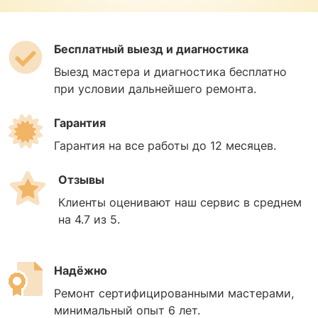
Бесплатный выезд и диагностика
Выезд мастера и диагностика бесплатно
при условии дальнейшего ремонта.
Гарантия
Гарантия на все работы до 12 месяцев.
Отзывы
Клиенты оценивают наш сервис в среднем
на 4.7 из 5.
Надёжно
Ремонт сертифицированными мастерами,
минимальный опыт 6 лет.