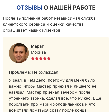
ОТЗЫВЫ
О НАШЕЙ РАБОТЕ
После выполнения работ независимая служба
клиентского сервиса и оценки качества
опрашивает наших клиентов.
Марат
Москва
Проблема:
Не охлаждал
Я знал, в чем дело, поэтому для меня было
важно, чтобы мастер приехал и лишнего не
навязал. Мастер приехал вечером после
утреннего звонка, сделал все, что нужно. Еще
поболтали про марки холодильников и что
все стали ломаться сразу после конца