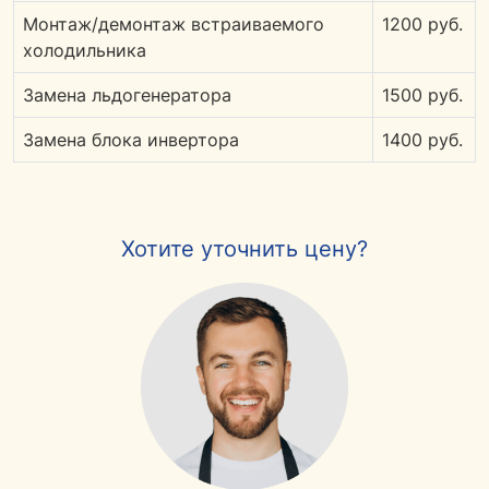
Монтаж/демонтаж встраиваемого
1200 руб.
холодильника
Замена льдогенератора
1500 руб.
Замена блока инвертора
1400 руб.
Хотите уточнить цену?