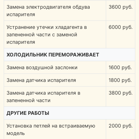
Замена электродвигателя обдува
3600 руб.
испарителя
Устранение утечки хладагента в
6000 руб.
запененной части с заменой
испарителя
ХОЛОДИЛЬНИК ПЕРЕМОРАЖИВАЕТ
Замена воздушной заслонки
1600 руб.
Замена датчика испарителя
1800 руб.
Замена датчика испарителя в
3800 руб.
запененной части
ДРУГИЕ РАБОТЫ
Установка петлей на встраиваемую
2000 руб.
модель