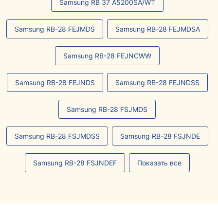
Samsung RB 37 A5200SA/WT
Samsung RB-28 FEJMDS
Samsung RB-28 FEJMDSA
Samsung RB-28 FEJNCWW
Samsung RB-28 FEJNDS
Samsung RB-28 FEJNDSS
Samsung RB-28 FSJMDS
Samsung RB-28 FSJMDSS
Samsung RB-28 FSJNDE
Samsung RB-28 FSJNDEF
Показать все