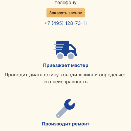
телефону
Заказать звонок
+7 (495) 128-73-11
Приезжает мастер
Проводит диагностику холодильника и определяет
его неисправность
Производит ремонт