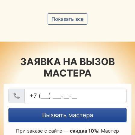
Показать все
ЗАЯВКА НА ВЫЗОВ
МАСТЕРА
Вызвать мастера
При заказе с сайте —
скидка 10%
! Мастер